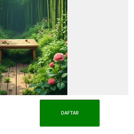
DAFTAR