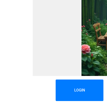
LOGIN