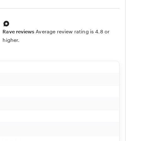
Rave reviews
Average review rating is 4.8 or
higher.