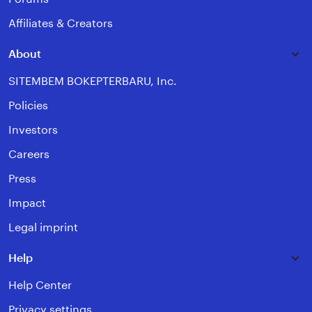
Affiliates & Creators
About
SITEMBEM BOKEPTERBARU, Inc.
Policies
Investors
Careers
Press
Impact
Legal imprint
Help
Help Center
Privacy settings