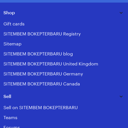
Shop
Gift cards
SITEMBEM BOKEPTERBARU Registry
Sitemap
SITEMBEM BOKEPTERBARU blog
SITEMBEM BOKEPTERBARU United Kingdom
SITEMBEM BOKEPTERBARU Germany
SITEMBEM BOKEPTERBARU Canada
Sell
Sell on SITEMBEM BOKEPTERBARU
Teams
Forums