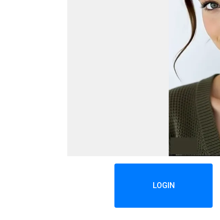
LOGIN