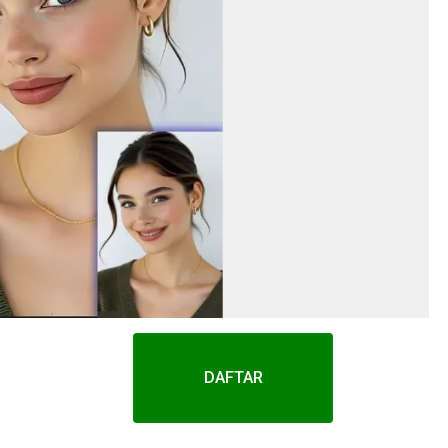
DAFTAR