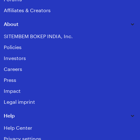
Affiliates & Creators
About
SITEMBEM BOKEP INDIA, Inc.
Policies
Investors
Careers
Press
Impact
Legal imprint
Help
Help Center
Privacy settings