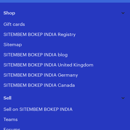
Shop
Gift cards
SITEMBEM BOKEP INDIA Registry
Sitemap
SITEMBEM BOKEP INDIA blog
SITEMBEM BOKEP INDIA United Kingdom
SITEMBEM BOKEP INDIA Germany
SITEMBEM BOKEP INDIA Canada
Sell
Sell on SITEMBEM BOKEP INDIA
Teams
Forums